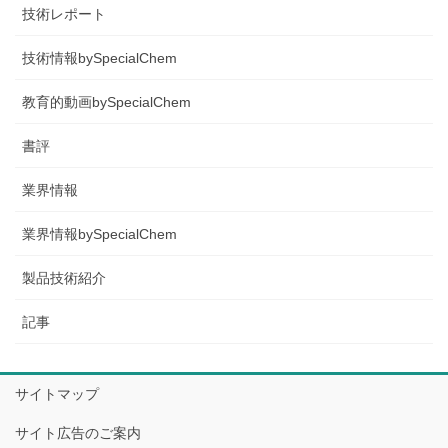
技術レポート
技術情報bySpecialChem
教育的動画bySpecialChem
書評
業界情報
業界情報bySpecialChem
製品技術紹介
記事
サイトマップ
サイト広告のご案内