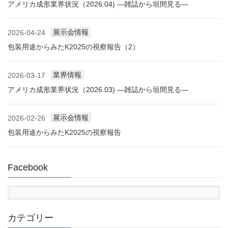
アメリカ成形業界状況（2026.04) ―雑誌から垣間見る―
展示会情報
2026-04-24
包装用途からみたK2025の視察報告（2）
業界情報
2026-03-17
アメリカ成形業界状況（2026.03) ―雑誌から垣間見る―
展示会情報
2026-02-26
包装用途からみたK2025の視察報告
Facebook
カテゴリー