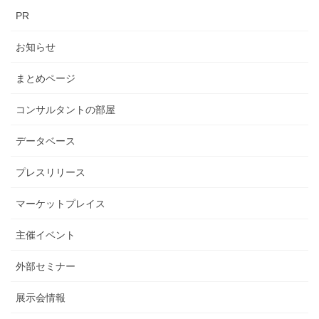
PR
お知らせ
まとめページ
コンサルタントの部屋
データベース
プレスリリース
マーケットプレイス
主催イベント
外部セミナー
展示会情報