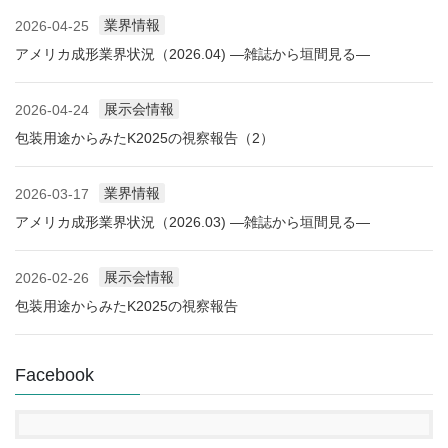
業界情報
2026-04-25
アメリカ成形業界状況（2026.04) ―雑誌から垣間見る―
展示会情報
2026-04-24
包装用途からみたK2025の視察報告（2）
業界情報
2026-03-17
アメリカ成形業界状況（2026.03) ―雑誌から垣間見る―
展示会情報
2026-02-26
包装用途からみたK2025の視察報告
Facebook