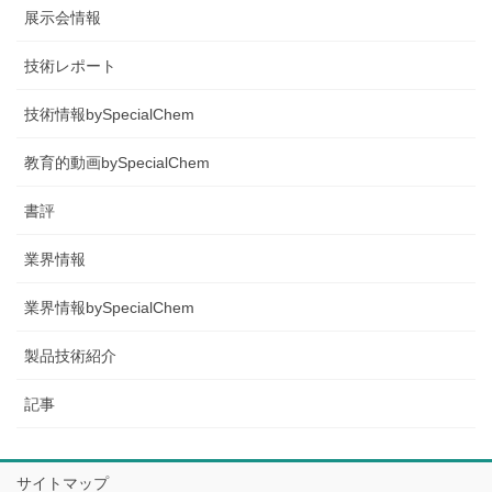
展示会情報
技術レポート
技術情報bySpecialChem
教育的動画bySpecialChem
書評
業界情報
業界情報bySpecialChem
製品技術紹介
記事
サイトマップ