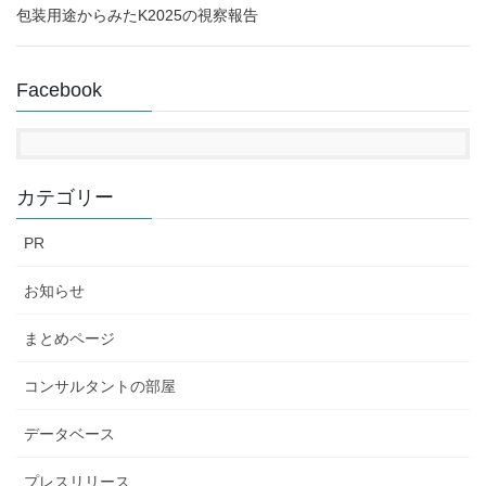
包装用途からみたK2025の視察報告
Facebook
カテゴリー
PR
お知らせ
まとめページ
コンサルタントの部屋
データベース
プレスリリース