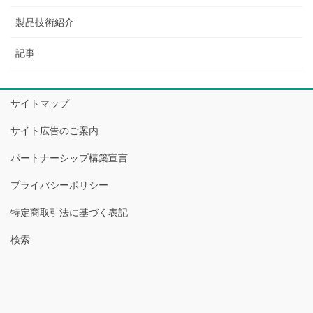
製品技術紹介
記事
サイトマップ
サイト広告のご案内
パートナーシップ構築宣言
プライバシーポリシー
特定商取引法に基づく表記
検索