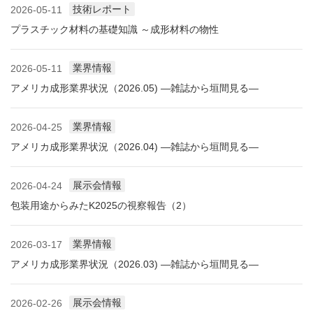
技術レポート
2026-05-11
プラスチック材料の基礎知識 ～成形材料の物性
業界情報
2026-05-11
アメリカ成形業界状況（2026.05) ―雑誌から垣間見る―
業界情報
2026-04-25
アメリカ成形業界状況（2026.04) ―雑誌から垣間見る―
展示会情報
2026-04-24
包装用途からみたK2025の視察報告（2）
業界情報
2026-03-17
アメリカ成形業界状況（2026.03) ―雑誌から垣間見る―
展示会情報
2026-02-26