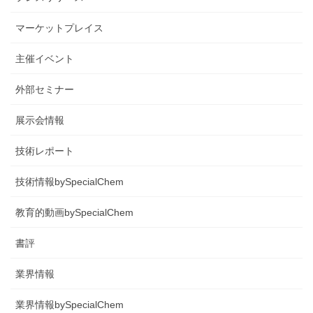
マーケットプレイス
主催イベント
外部セミナー
展示会情報
技術レポート
技術情報bySpecialChem
教育的動画bySpecialChem
書評
業界情報
業界情報bySpecialChem