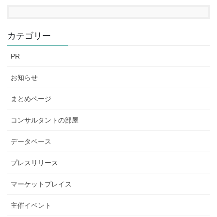
カテゴリー
PR
お知らせ
まとめページ
コンサルタントの部屋
データベース
プレスリリース
マーケットプレイス
主催イベント