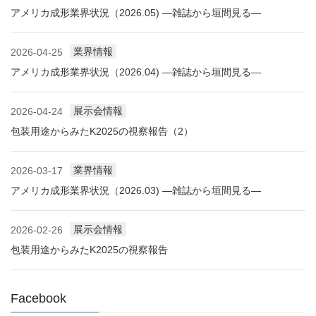
アメリカ成形業界状況（2026.05) ―雑誌から垣間見る―
業界情報
2026-04-25
アメリカ成形業界状況（2026.04) ―雑誌から垣間見る―
展示会情報
2026-04-24
包装用途からみたK2025の視察報告（2）
業界情報
2026-03-17
アメリカ成形業界状況（2026.03) ―雑誌から垣間見る―
展示会情報
2026-02-26
包装用途からみたK2025の視察報告
Facebook