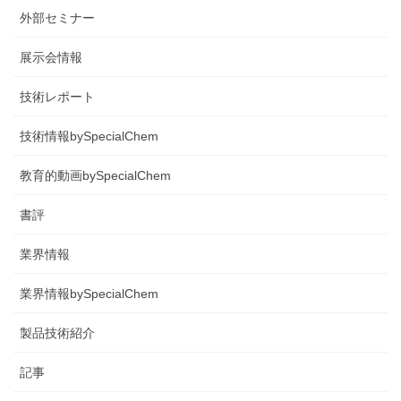
外部セミナー
展示会情報
技術レポート
技術情報bySpecialChem
教育的動画bySpecialChem
書評
業界情報
業界情報bySpecialChem
製品技術紹介
記事