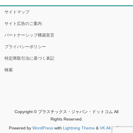
サイトマップ
サイト広告のご案内
パートナーシップ構築宣言
プライバシーポリシー
特定商取引法に基づく表記
検索
Copyright © プラスチックス・ジャパン・ドットコム All
Rights Reserved.
Powered by
WordPress
with
Lightning Theme
&
VK All in One