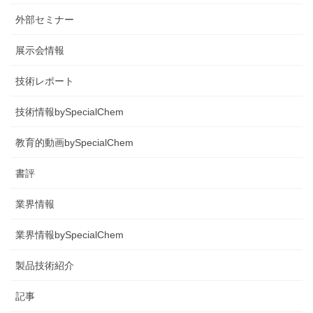
外部セミナー
展示会情報
技術レポート
技術情報bySpecialChem
教育的動画bySpecialChem
書評
業界情報
業界情報bySpecialChem
製品技術紹介
記事