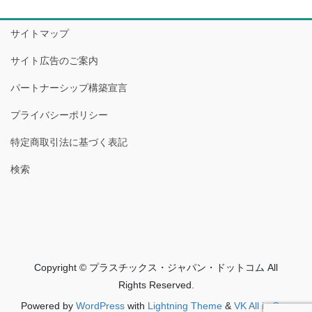
サイトマップ
サイト広告のご案内
パートナーシップ構築宣言
プライバシーポリシー
特定商取引法に基づく表記
検索
Copyright © プラスチックス・ジャパン・ドットコム All
Rights Reserved.
Powered by
WordPress
with
Lightning Theme
&
VK All in One