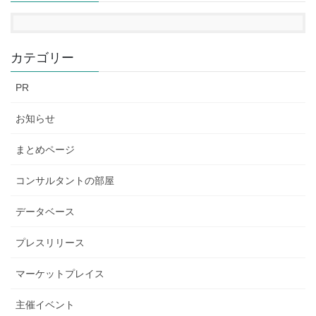
カテゴリー
PR
お知らせ
まとめページ
コンサルタントの部屋
データベース
プレスリリース
マーケットプレイス
主催イベント