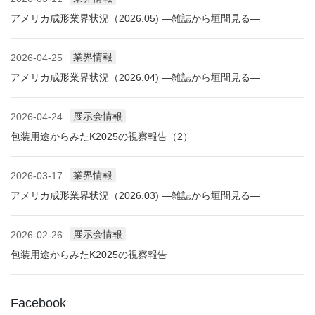
アメリカ成形業界状況（2026.05) ―雑誌から垣間見る―
業界情報
2026-04-25
アメリカ成形業界状況（2026.04) ―雑誌から垣間見る―
展示会情報
2026-04-24
包装用途からみたK2025の視察報告（2）
業界情報
2026-03-17
アメリカ成形業界状況（2026.03) ―雑誌から垣間見る―
展示会情報
2026-02-26
包装用途からみたK2025の視察報告
Facebook