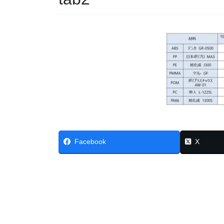
Facebook
X