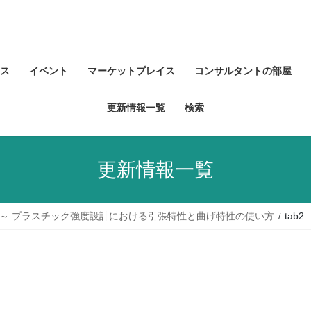
ス
イベント
マーケットプレイス
コンサルタントの部屋
更新情報一覧
検索
更新情報一覧
8)～ プラスチック強度設計における引張特性と曲げ特性の使い方
tab2