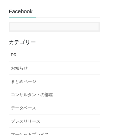
Facebook
カテゴリー
PR
お知らせ
まとめページ
コンサルタントの部屋
データベース
プレスリリース
マーケットプレイス