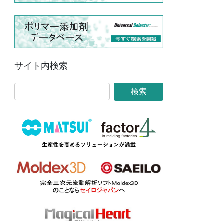
サイト内検索