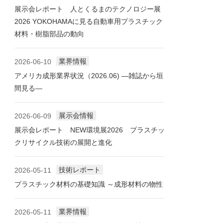
展示会レポート 人とくるまのテクノロジー展
2026 YOKOHAMAに見る自動車用プラスチック
材料・樹脂部品の動向
業界情報
2026-06-10
アメリカ成形業界状況（2026.06) ―雑誌から垣
間見る―
展示会情報
2026-06-09
展示会レポート NEW環境展2026 プラスチッ
クリサイクル技術の展開と進化
技術レポート
2026-05-11
プラスチック材料の基礎知識 ～成形材料の物性
業界情報
2026-05-11