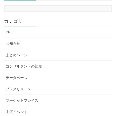
カテゴリー
PR
お知らせ
まとめページ
コンサルタントの部屋
データベース
プレスリリース
マーケットプレイス
主催イベント