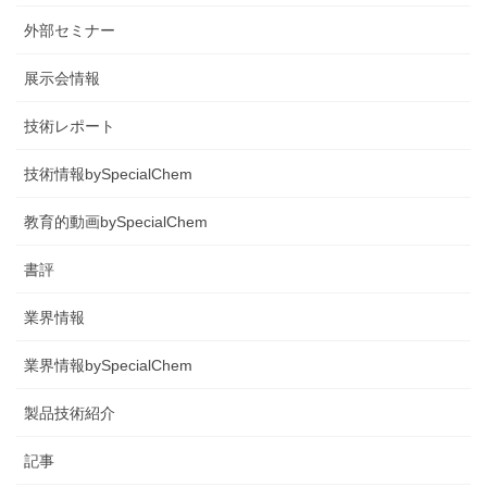
外部セミナー
展示会情報
技術レポート
技術情報bySpecialChem
教育的動画bySpecialChem
書評
業界情報
業界情報bySpecialChem
製品技術紹介
記事