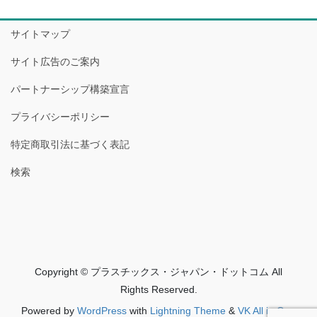
サイトマップ
サイト広告のご案内
パートナーシップ構築宣言
プライバシーポリシー
特定商取引法に基づく表記
検索
Copyright © プラスチックス・ジャパン・ドットコム All
Rights Reserved.
Powered by
WordPress
with
Lightning Theme
&
VK All in One