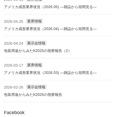
アメリカ成形業界状況（2026.05) ―雑誌から垣間見る―
業界情報
2026-04-25
アメリカ成形業界状況（2026.04) ―雑誌から垣間見る―
展示会情報
2026-04-24
包装用途からみたK2025の視察報告（2）
業界情報
2026-03-17
アメリカ成形業界状況（2026.03) ―雑誌から垣間見る―
展示会情報
2026-02-26
包装用途からみたK2025の視察報告
Facebook