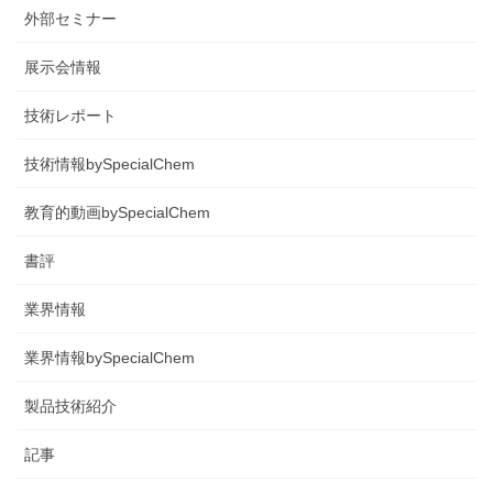
外部セミナー
展示会情報
技術レポート
技術情報bySpecialChem
教育的動画bySpecialChem
書評
業界情報
業界情報bySpecialChem
製品技術紹介
記事