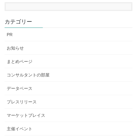
カテゴリー
PR
お知らせ
まとめページ
コンサルタントの部屋
データベース
プレスリリース
マーケットプレイス
主催イベント