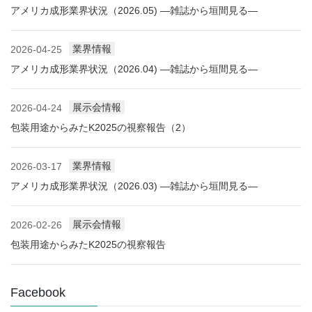
アメリカ成形業界状況（2026.05) ―雑誌から垣間見る―
業界情報
2026-04-25
アメリカ成形業界状況（2026.04) ―雑誌から垣間見る―
展示会情報
2026-04-24
包装用途からみたK2025の視察報告（2）
業界情報
2026-03-17
アメリカ成形業界状況（2026.03) ―雑誌から垣間見る―
展示会情報
2026-02-26
包装用途からみたK2025の視察報告
Facebook