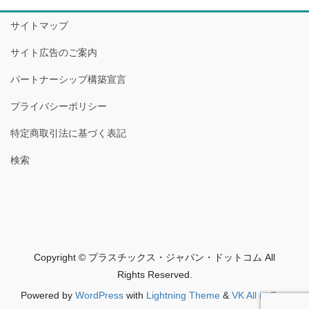
サイトマップ
サイト広告のご案内
パートナーシップ構築宣言
プライバシーポリシー
特定商取引法に基づく表記
検索
Copyright © プラスチックス・ジャパン・ドットコム All
Rights Reserved.
Powered by
WordPress
with
Lightning Theme
&
VK All in One