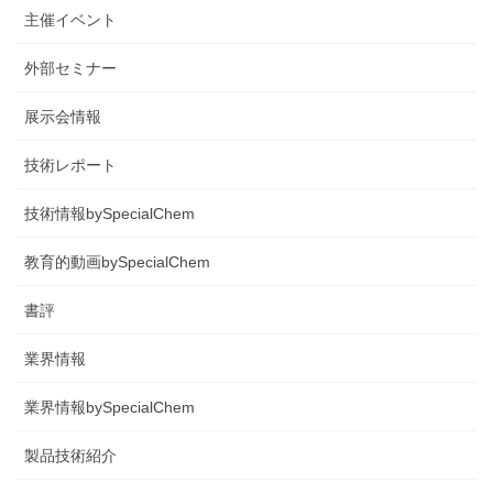
主催イベント
外部セミナー
展示会情報
技術レポート
技術情報bySpecialChem
教育的動画bySpecialChem
書評
業界情報
業界情報bySpecialChem
製品技術紹介