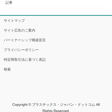
記事
サイトマップ
サイト広告のご案内
パートナーシップ構築宣言
プライバシーポリシー
特定商取引法に基づく表記
検索
Copyright © プラスチックス・ジャパン・ドットコム All
Rights Reserved.