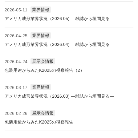
業界情報
2026-05-11
アメリカ成形業界状況（2026.05) ―雑誌から垣間見る―
業界情報
2026-04-25
アメリカ成形業界状況（2026.04) ―雑誌から垣間見る―
展示会情報
2026-04-24
包装用途からみたK2025の視察報告（2）
業界情報
2026-03-17
アメリカ成形業界状況（2026.03) ―雑誌から垣間見る―
展示会情報
2026-02-26
包装用途からみたK2025の視察報告