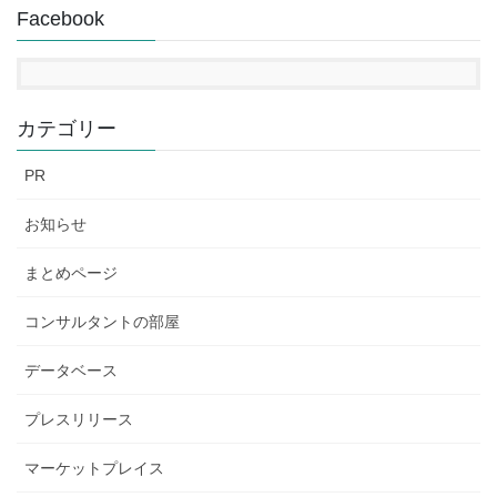
Facebook
カテゴリー
PR
お知らせ
まとめページ
コンサルタントの部屋
データベース
プレスリリース
マーケットプレイス