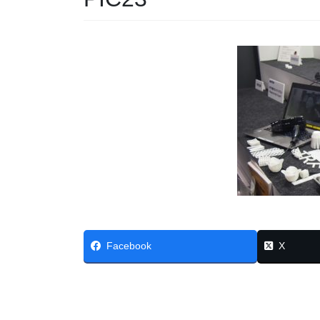
Facebook
X