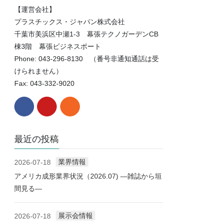
【運営会社】
プラスチックス・ジャパン株式会社
千葉市美浜区中瀬1-3 幕張テクノガーデンCB
棟3階 幕張ビジネスポート
Phone: 043-296-8130 （番号非通知通話は受
けられません）
Fax: 043-332-9020
最近の投稿
業界情報
2026-07-18
アメリカ成形業界状況（2026.07) ―雑誌から垣
間見る―
展示会情報
2026-07-18