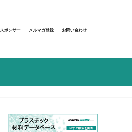
スポンサー
メルマガ登録
お問い合わせ