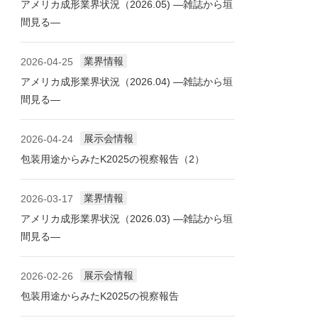
アメリカ成形業界状況（2026.05) ―雑誌から垣
間見る―
業界情報
2026-04-25
アメリカ成形業界状況（2026.04) ―雑誌から垣
間見る―
展示会情報
2026-04-24
包装用途からみたK2025の視察報告（2）
業界情報
2026-03-17
アメリカ成形業界状況（2026.03) ―雑誌から垣
間見る―
展示会情報
2026-02-26
包装用途からみたK2025の視察報告