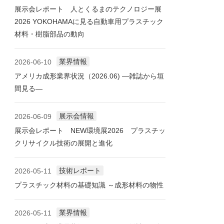
展示会レポート 人とくるまのテクノロジー展
2026 YOKOHAMAに見る自動車用プラスチック
材料・樹脂部品の動向
業界情報
2026-06-10
アメリカ成形業界状況（2026.06) ―雑誌から垣
間見る―
展示会情報
2026-06-09
展示会レポート NEW環境展2026 プラスチッ
クリサイクル技術の展開と進化
技術レポート
2026-05-11
プラスチック材料の基礎知識 ～成形材料の物性
業界情報
2026-05-11