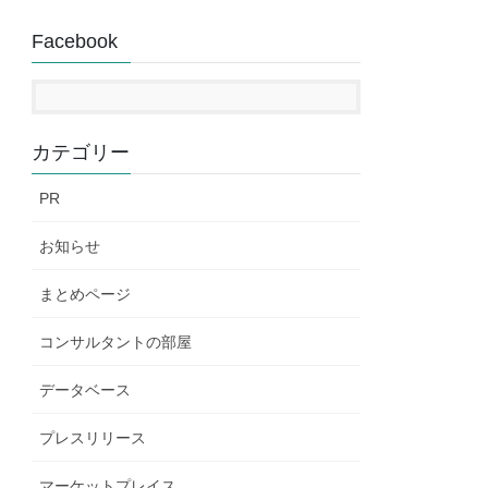
Facebook
カテゴリー
PR
お知らせ
まとめページ
コンサルタントの部屋
データベース
プレスリリース
マーケットプレイス