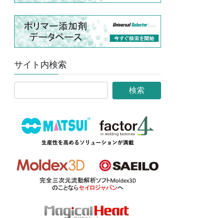
サイト内検索