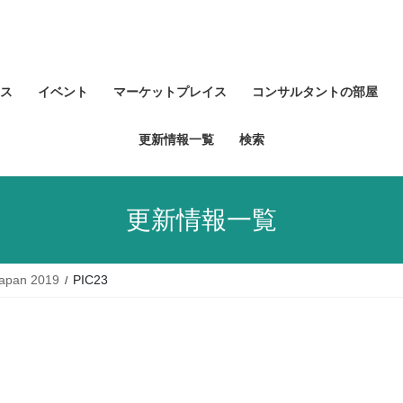
ス
イベント
マーケットプレイス
コンサルタントの部屋
更新情報一覧
検索
更新情報一覧
an 2019
PIC23