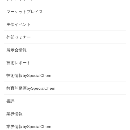
マーケットプレイス
主催イベント
外部セミナー
展示会情報
技術レポート
技術情報bySpecialChem
教育的動画bySpecialChem
書評
業界情報
業界情報bySpecialChem