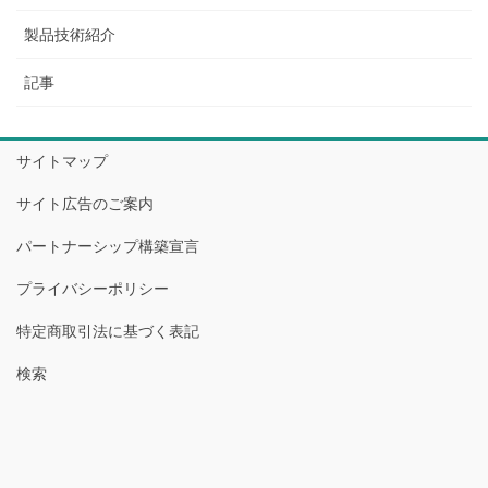
製品技術紹介
記事
サイトマップ
サイト広告のご案内
パートナーシップ構築宣言
プライバシーポリシー
特定商取引法に基づく表記
検索