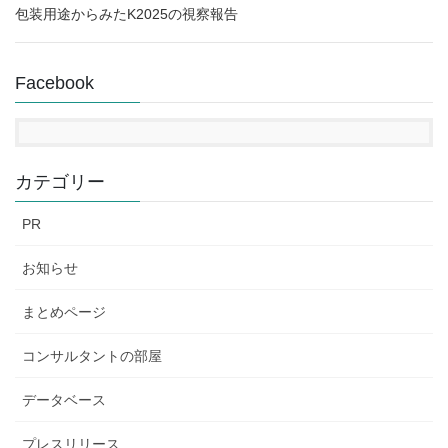
包装用途からみたK2025の視察報告
Facebook
カテゴリー
PR
お知らせ
まとめページ
コンサルタントの部屋
データベース
プレスリリース