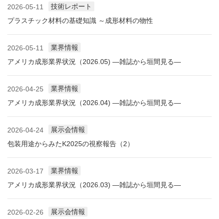
技術レポート
2026-05-11
プラスチック材料の基礎知識 ～成形材料の物性
業界情報
2026-05-11
アメリカ成形業界状況（2026.05) ―雑誌から垣間見る―
業界情報
2026-04-25
アメリカ成形業界状況（2026.04) ―雑誌から垣間見る―
展示会情報
2026-04-24
包装用途からみたK2025の視察報告（2）
業界情報
2026-03-17
アメリカ成形業界状況（2026.03) ―雑誌から垣間見る―
展示会情報
2026-02-26