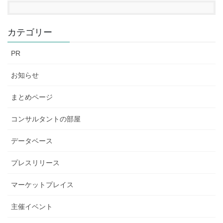
カテゴリー
PR
お知らせ
まとめページ
コンサルタントの部屋
データベース
プレスリリース
マーケットプレイス
主催イベント