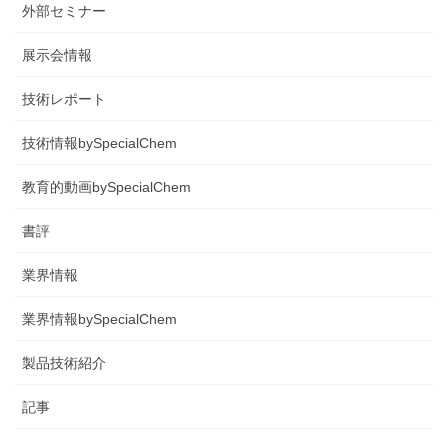
外部セミナー
展示会情報
技術レポート
技術情報bySpecialChem
教育的動画bySpecialChem
書評
業界情報
業界情報bySpecialChem
製品技術紹介
記事