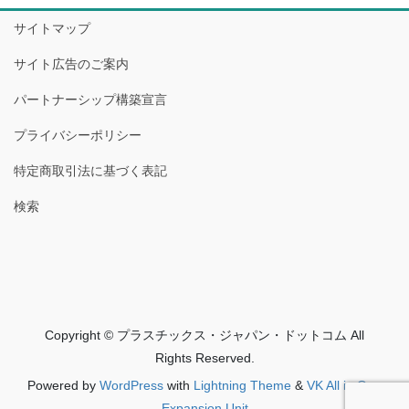
サイトマップ
サイト広告のご案内
パートナーシップ構築宣言
プライバシーポリシー
特定商取引法に基づく表記
検索
Copyright © プラスチックス・ジャパン・ドットコム All
Rights Reserved.
Powered by
WordPress
with
Lightning Theme
&
VK All in One
Expansion Unit