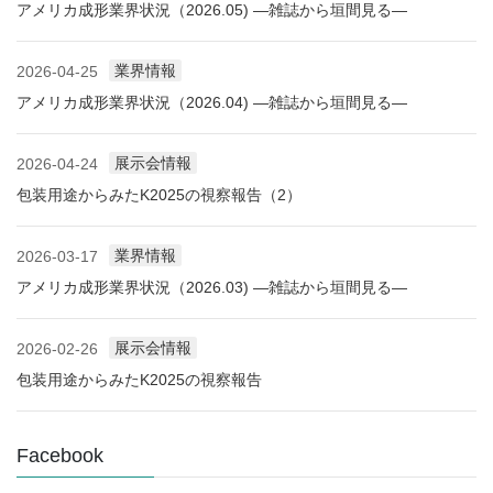
アメリカ成形業界状況（2026.05) ―雑誌から垣間見る―
業界情報
2026-04-25
アメリカ成形業界状況（2026.04) ―雑誌から垣間見る―
展示会情報
2026-04-24
包装用途からみたK2025の視察報告（2）
業界情報
2026-03-17
アメリカ成形業界状況（2026.03) ―雑誌から垣間見る―
展示会情報
2026-02-26
包装用途からみたK2025の視察報告
Facebook