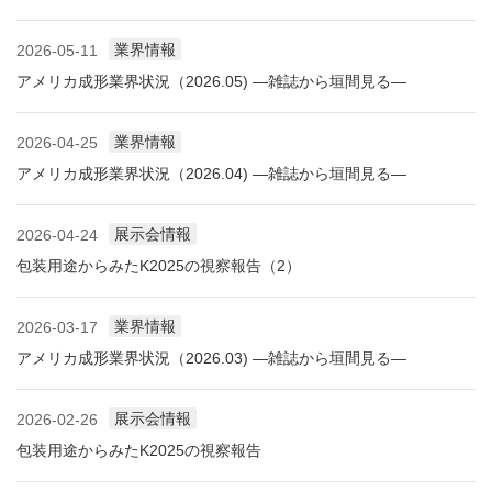
業界情報
2026-05-11
アメリカ成形業界状況（2026.05) ―雑誌から垣間見る―
業界情報
2026-04-25
アメリカ成形業界状況（2026.04) ―雑誌から垣間見る―
展示会情報
2026-04-24
包装用途からみたK2025の視察報告（2）
業界情報
2026-03-17
アメリカ成形業界状況（2026.03) ―雑誌から垣間見る―
展示会情報
2026-02-26
包装用途からみたK2025の視察報告