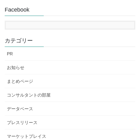
Facebook
カテゴリー
PR
お知らせ
まとめページ
コンサルタントの部屋
データベース
プレスリリース
マーケットプレイス