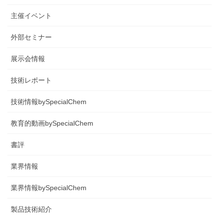
主催イベント
外部セミナー
展示会情報
技術レポート
技術情報bySpecialChem
教育的動画bySpecialChem
書評
業界情報
業界情報bySpecialChem
製品技術紹介