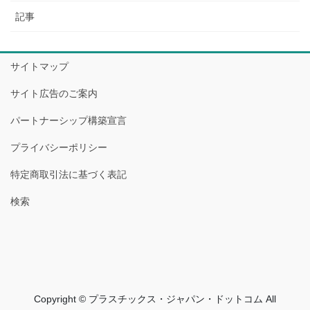
記事
サイトマップ
サイト広告のご案内
パートナーシップ構築宣言
プライバシーポリシー
特定商取引法に基づく表記
検索
Copyright © プラスチックス・ジャパン・ドットコム All