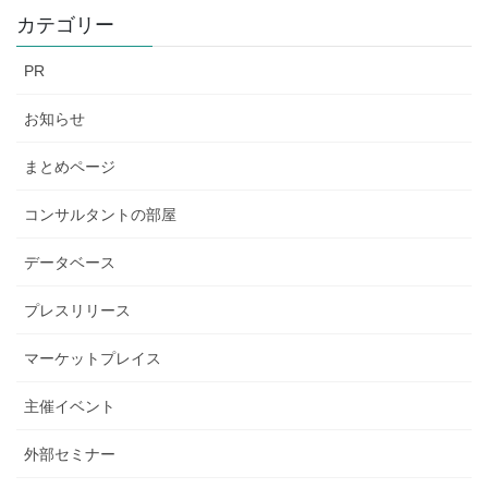
カテゴリー
PR
お知らせ
まとめページ
コンサルタントの部屋
データベース
プレスリリース
マーケットプレイス
主催イベント
外部セミナー