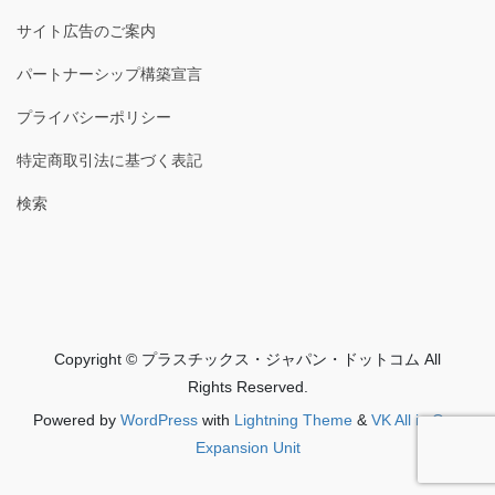
サイト広告のご案内
パートナーシップ構築宣言
プライバシーポリシー
特定商取引法に基づく表記
検索
Copyright © プラスチックス・ジャパン・ドットコム All
Rights Reserved.
Powered by
WordPress
with
Lightning Theme
&
VK All in One
Expansion Unit