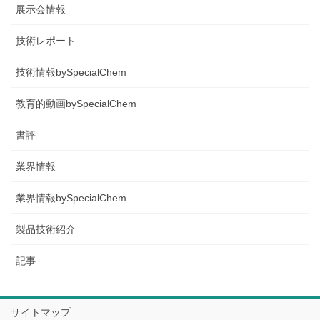
展示会情報
技術レポート
技術情報bySpecialChem
教育的動画bySpecialChem
書評
業界情報
業界情報bySpecialChem
製品技術紹介
記事
サイトマップ