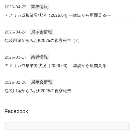
業界情報
2026-04-25
アメリカ成形業界状況（2026.04) ―雑誌から垣間見る―
展示会情報
2026-04-24
包装用途からみたK2025の視察報告（2）
業界情報
2026-03-17
アメリカ成形業界状況（2026.03) ―雑誌から垣間見る―
展示会情報
2026-02-26
包装用途からみたK2025の視察報告
Facebook