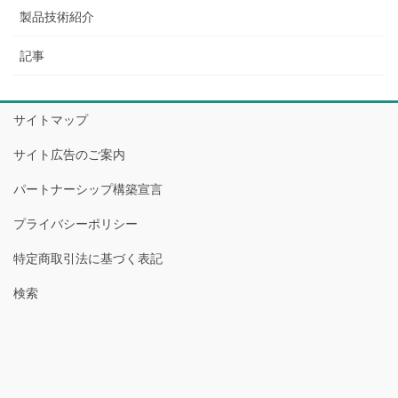
製品技術紹介
記事
サイトマップ
サイト広告のご案内
パートナーシップ構築宣言
プライバシーポリシー
特定商取引法に基づく表記
検索