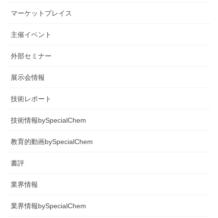
マーケットプレイス
主催イベント
外部セミナー
展示会情報
技術レポート
技術情報bySpecialChem
教育的動画bySpecialChem
書評
業界情報
業界情報bySpecialChem