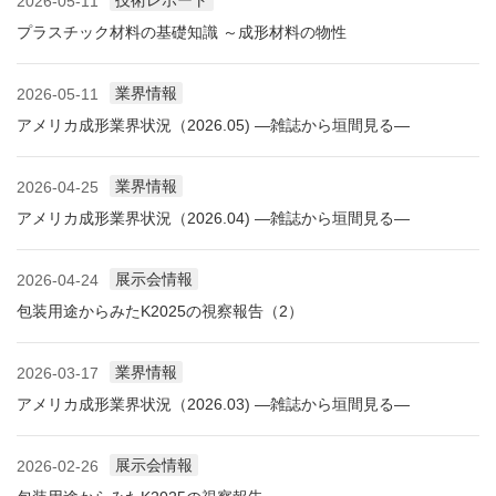
技術レポート
2026-05-11
プラスチック材料の基礎知識 ～成形材料の物性
業界情報
2026-05-11
アメリカ成形業界状況（2026.05) ―雑誌から垣間見る―
業界情報
2026-04-25
アメリカ成形業界状況（2026.04) ―雑誌から垣間見る―
展示会情報
2026-04-24
包装用途からみたK2025の視察報告（2）
業界情報
2026-03-17
アメリカ成形業界状況（2026.03) ―雑誌から垣間見る―
展示会情報
2026-02-26