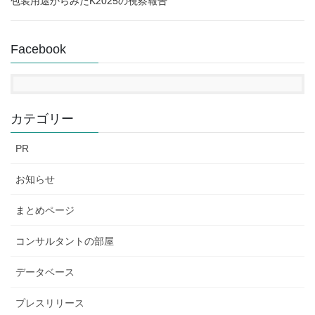
包装用途からみたK2025の視察報告
Facebook
カテゴリー
PR
お知らせ
まとめページ
コンサルタントの部屋
データベース
プレスリリース