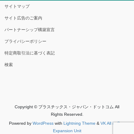
サイトマップ
サイト広告のご案内
パートナーシップ構築宣言
プライバシーポリシー
特定商取引法に基づく表記
検索
Copyright © プラスチックス・ジャパン・ドットコム All
Rights Reserved.
Powered by
WordPress
with
Lightning Theme
&
VK All in One
Expansion Unit