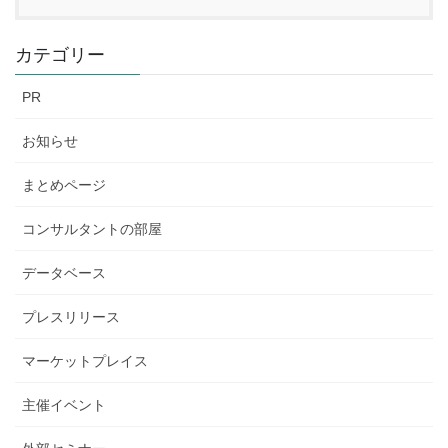
カテゴリー
PR
お知らせ
まとめページ
コンサルタントの部屋
データベース
プレスリリース
マーケットプレイス
主催イベント