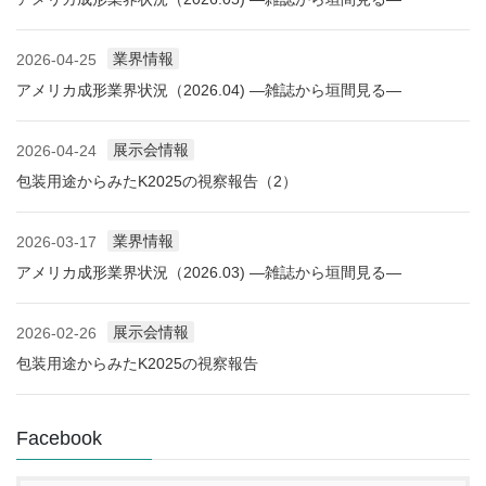
業界情報
2026-04-25
アメリカ成形業界状況（2026.04) ―雑誌から垣間見る―
展示会情報
2026-04-24
包装用途からみたK2025の視察報告（2）
業界情報
2026-03-17
アメリカ成形業界状況（2026.03) ―雑誌から垣間見る―
展示会情報
2026-02-26
包装用途からみたK2025の視察報告
Facebook