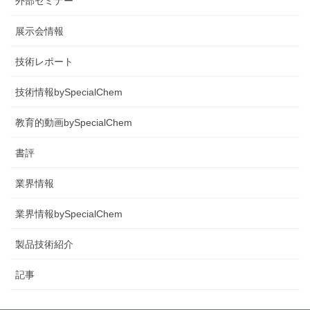
外部セミナー
展示会情報
技術レポート
技術情報bySpecialChem
教育的動画bySpecialChem
書評
業界情報
業界情報bySpecialChem
製品技術紹介
記事