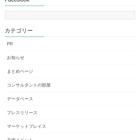
カテゴリー
PR
お知らせ
まとめページ
コンサルタントの部屋
データベース
プレスリリース
マーケットプレイス