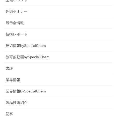
主催イベント
外部セミナー
展示会情報
技術レポート
技術情報bySpecialChem
教育的動画bySpecialChem
書評
業界情報
業界情報bySpecialChem
製品技術紹介
記事