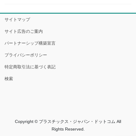
サイトマップ
サイト広告のご案内
パートナーシップ構築宣言
プライバシーポリシー
特定商取引法に基づく表記
検索
Copyright © プラスチックス・ジャパン・ドットコム All
Rights Reserved.