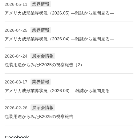
業界情報
2026-05-11
アメリカ成形業界状況（2026.05) ―雑誌から垣間見る―
業界情報
2026-04-25
アメリカ成形業界状況（2026.04) ―雑誌から垣間見る―
展示会情報
2026-04-24
包装用途からみたK2025の視察報告（2）
業界情報
2026-03-17
アメリカ成形業界状況（2026.03) ―雑誌から垣間見る―
展示会情報
2026-02-26
包装用途からみたK2025の視察報告
Facebook