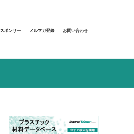
スポンサー
メルマガ登録
お問い合わせ