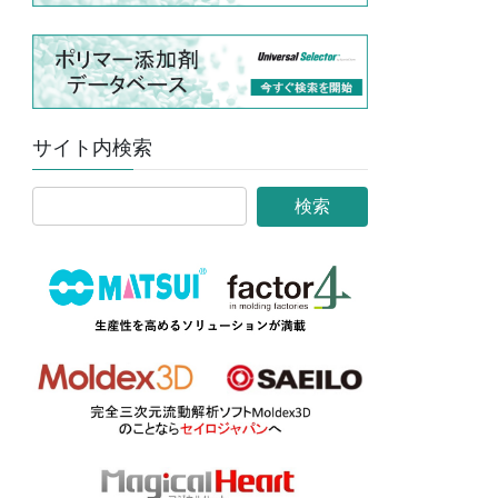
サイト内検索