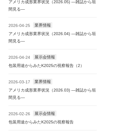
アメリカ成形業界状況（2026.05) ―雑誌から垣
間見る―
業界情報
2026-04-25
アメリカ成形業界状況（2026.04) ―雑誌から垣
間見る―
展示会情報
2026-04-24
包装用途からみたK2025の視察報告（2）
業界情報
2026-03-17
アメリカ成形業界状況（2026.03) ―雑誌から垣
間見る―
展示会情報
2026-02-26
包装用途からみたK2025の視察報告