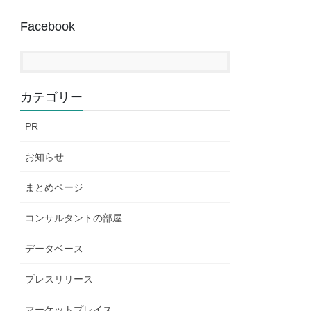
Facebook
カテゴリー
PR
お知らせ
まとめページ
コンサルタントの部屋
データベース
プレスリリース
マーケットプレイス