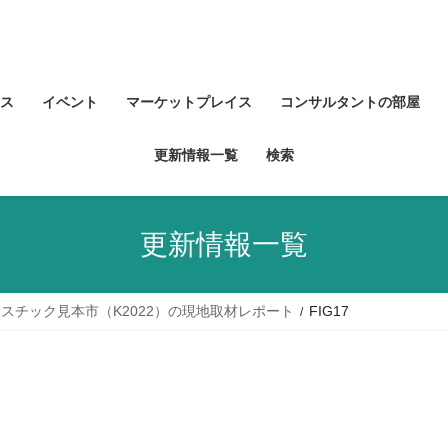
ス
イベント
マーケットプレイス
コンサルタントの部屋
更新情報一覧
検索
更新情報一覧
スチック見本市（K2022）の現地取材レポート
FIG17