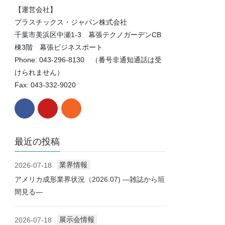
【運営会社】
プラスチックス・ジャパン株式会社
千葉市美浜区中瀬1-3 幕張テクノガーデンCB
棟3階 幕張ビジネスポート
Phone: 043-296-8130 （番号非通知通話は受
けられません）
Fax: 043-332-9020
最近の投稿
業界情報
2026-07-18
アメリカ成形業界状況（2026.07) ―雑誌から垣
間見る―
展示会情報
2026-07-18