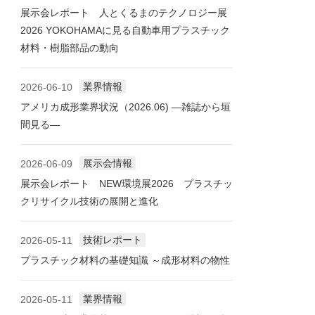
展示会レポート 人とくるまのテクノロジー展
2026 YOKOHAMAに見る自動車用プラスチック
材料・樹脂部品の動向
業界情報
2026-06-10
アメリカ成形業界状況（2026.06) ―雑誌から垣
間見る―
展示会情報
2026-06-09
展示会レポート NEW環境展2026 プラスチッ
クリサイクル技術の展開と進化
技術レポート
2026-05-11
プラスチック材料の基礎知識 ～成形材料の物性
業界情報
2026-05-11