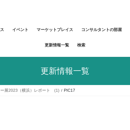
ス
イベント
マーケットプレイス
コンサルタントの部屋
更新情報一覧
検索
更新情報一覧
展2023（横浜）レポート (1)
PIC17