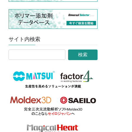
サイト内検索