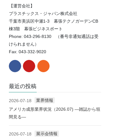
【運営会社】
プラスチックス・ジャパン株式会社
千葉市美浜区中瀬1-3 幕張テクノガーデンCB
棟3階 幕張ビジネスポート
Phone: 043-296-8130 （番号非通知通話は受
けられません）
Fax: 043-332-9020
最近の投稿
業界情報
2026-07-18
アメリカ成形業界状況（2026.07) ―雑誌から垣
間見る―
展示会情報
2026-07-18