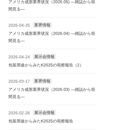
アメリカ成形業界状況（2026.05) ―雑誌から垣
間見る―
業界情報
2026-04-25
アメリカ成形業界状況（2026.04) ―雑誌から垣
間見る―
展示会情報
2026-04-24
包装用途からみたK2025の視察報告（2）
業界情報
2026-03-17
アメリカ成形業界状況（2026.03) ―雑誌から垣
間見る―
展示会情報
2026-02-26
包装用途からみたK2025の視察報告