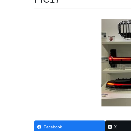
Facebook
X