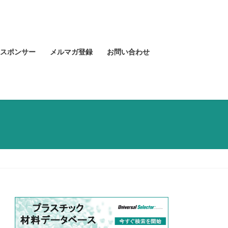
スポンサー
メルマガ登録
お問い合わせ