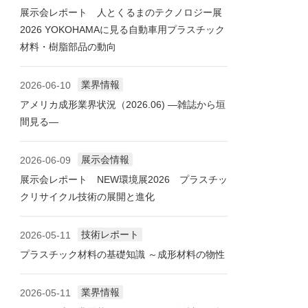
展示会レポート 人とくるまのテクノロジー展
2026 YOKOHAMAに見る自動車用プラスチック
材料・樹脂部品の動向
業界情報
2026-06-10
アメリカ成形業界状況（2026.06) ―雑誌から垣
間見る―
展示会情報
2026-06-09
展示会レポート NEW環境展2026 プラスチッ
クリサイクル技術の展開と進化
技術レポート
2026-05-11
プラスチック材料の基礎知識 ～成形材料の物性
業界情報
2026-05-11