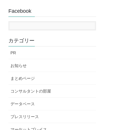
Facebook
カテゴリー
PR
お知らせ
まとめページ
コンサルタントの部屋
データベース
プレスリリース
マーケットプレイス