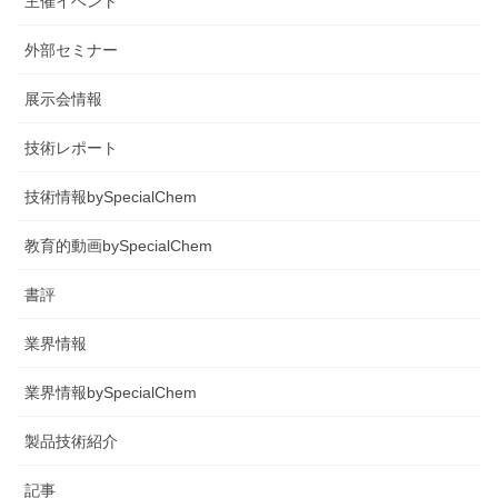
主催イベント
外部セミナー
展示会情報
技術レポート
技術情報bySpecialChem
教育的動画bySpecialChem
書評
業界情報
業界情報bySpecialChem
製品技術紹介
記事