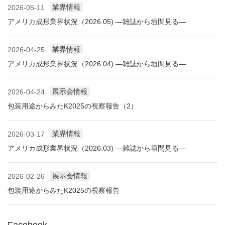
業界情報
2026-05-11
アメリカ成形業界状況（2026.05) ―雑誌から垣間見る―
業界情報
2026-04-25
アメリカ成形業界状況（2026.04) ―雑誌から垣間見る―
展示会情報
2026-04-24
包装用途からみたK2025の視察報告（2）
業界情報
2026-03-17
アメリカ成形業界状況（2026.03) ―雑誌から垣間見る―
展示会情報
2026-02-26
包装用途からみたK2025の視察報告