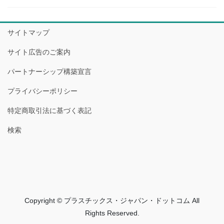
サイトマップ
サイト広告のご案内
パートナーシップ構築宣言
プライバシーポリシー
特定商取引法に基づく表記
検索
Copyright © プラスチックス・ジャパン・ドットコム All
Rights Reserved.