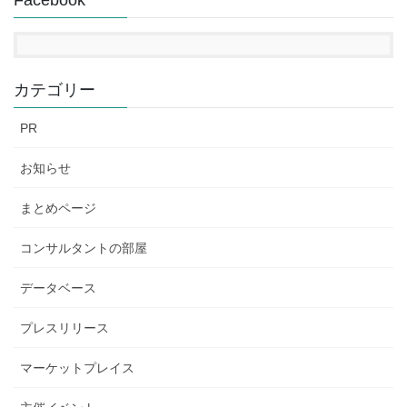
Facebook
カテゴリー
PR
お知らせ
まとめページ
コンサルタントの部屋
データベース
プレスリリース
マーケットプレイス