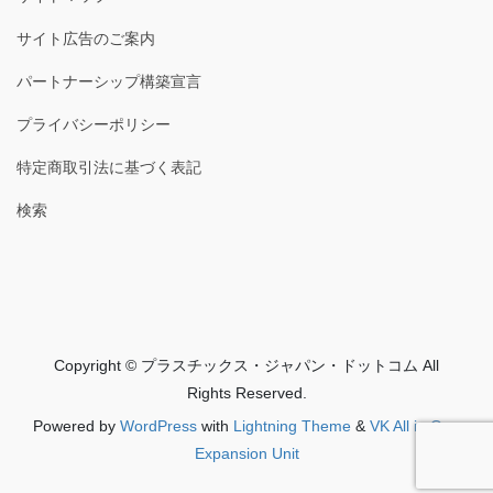
サイト広告のご案内
パートナーシップ構築宣言
プライバシーポリシー
特定商取引法に基づく表記
検索
Copyright © プラスチックス・ジャパン・ドットコム All
Rights Reserved.
Powered by
WordPress
with
Lightning Theme
&
VK All in One
Expansion Unit