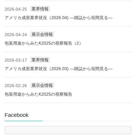
業界情報
2026-04-25
アメリカ成形業界状況（2026.04) ―雑誌から垣間見る―
展示会情報
2026-04-24
包装用途からみたK2025の視察報告（2）
業界情報
2026-03-17
アメリカ成形業界状況（2026.03) ―雑誌から垣間見る―
展示会情報
2026-02-26
包装用途からみたK2025の視察報告
Facebook