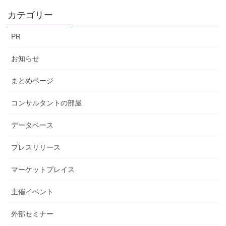
カテゴリー
PR
お知らせ
まとめページ
コンサルタントの部屋
データベース
プレスリリース
マーケットプレイス
主催イベント
外部セミナー