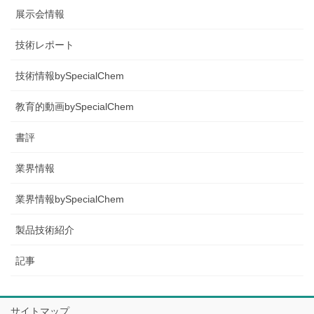
展示会情報
技術レポート
技術情報bySpecialChem
教育的動画bySpecialChem
書評
業界情報
業界情報bySpecialChem
製品技術紹介
記事
サイトマップ