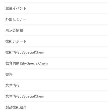
主催イベント
外部セミナー
展示会情報
技術レポート
技術情報bySpecialChem
教育的動画bySpecialChem
書評
業界情報
業界情報bySpecialChem
製品技術紹介