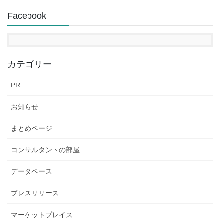
Facebook
カテゴリー
PR
お知らせ
まとめページ
コンサルタントの部屋
データベース
プレスリリース
マーケットプレイス