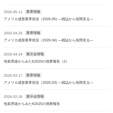
業界情報
2026-05-11
アメリカ成形業界状況（2026.05) ―雑誌から垣間見る―
業界情報
2026-04-25
アメリカ成形業界状況（2026.04) ―雑誌から垣間見る―
展示会情報
2026-04-24
包装用途からみたK2025の視察報告（2）
業界情報
2026-03-17
アメリカ成形業界状況（2026.03) ―雑誌から垣間見る―
展示会情報
2026-02-26
包装用途からみたK2025の視察報告