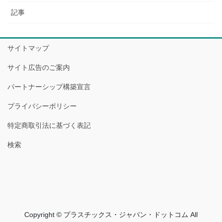
記事
サイトマップ
サイト広告のご案内
パートナーシップ構築宣言
プライバシーポリシー
特定商取引法に基づく表記
検索
Copyright © プラスチックス・ジャパン・ドットコム All