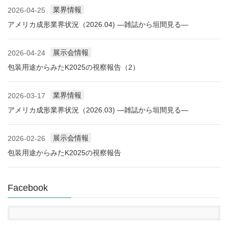
業界情報
2026-04-25
アメリカ成形業界状況（2026.04) ―雑誌から垣間見る―
展示会情報
2026-04-24
包装用途からみたK2025の視察報告（2）
業界情報
2026-03-17
アメリカ成形業界状況（2026.03) ―雑誌から垣間見る―
展示会情報
2026-02-26
包装用途からみたK2025の視察報告
Facebook