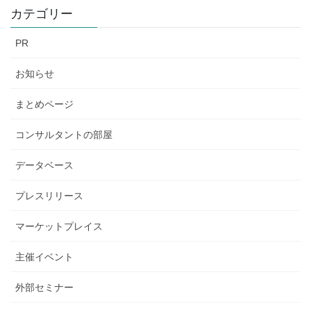
カテゴリー
PR
お知らせ
まとめページ
コンサルタントの部屋
データベース
プレスリリース
マーケットプレイス
主催イベント
外部セミナー