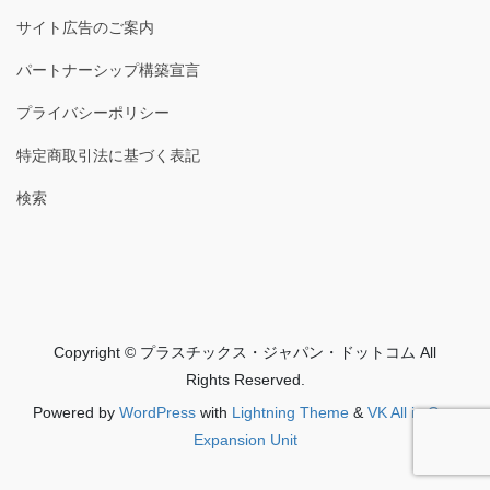
サイト広告のご案内
パートナーシップ構築宣言
プライバシーポリシー
特定商取引法に基づく表記
検索
Copyright © プラスチックス・ジャパン・ドットコム All
Rights Reserved.
Powered by
WordPress
with
Lightning Theme
&
VK All in One
Expansion Unit