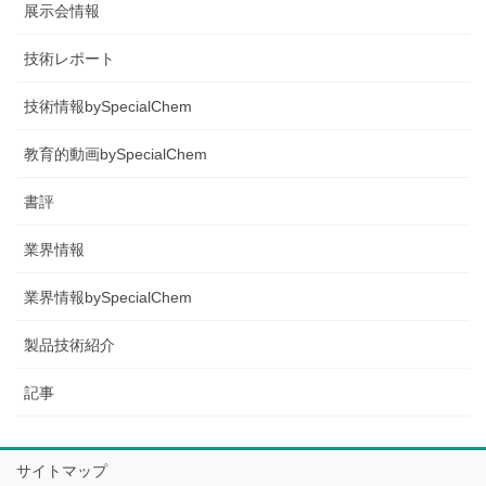
展示会情報
技術レポート
技術情報bySpecialChem
教育的動画bySpecialChem
書評
業界情報
業界情報bySpecialChem
製品技術紹介
記事
サイトマップ