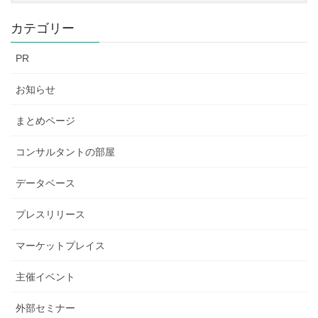
カテゴリー
PR
お知らせ
まとめページ
コンサルタントの部屋
データベース
プレスリリース
マーケットプレイス
主催イベント
外部セミナー