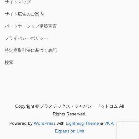
サイトマップ
サイト広告のご案内
パートナーシップ構築宣言
プライバシーポリシー
特定商取引法に基づく表記
検索
Copyright © プラスチックス・ジャパン・ドットコム All
Rights Reserved.
Powered by
WordPress
with
Lightning Theme
&
VK All in One
Expansion Unit