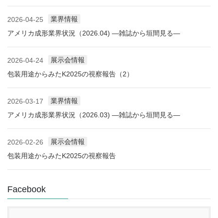
業界情報
2026-04-25
アメリカ成形業界状況（2026.04) ―雑誌から垣間見る―
展示会情報
2026-04-24
包装用途からみたK2025の視察報告（2）
業界情報
2026-03-17
アメリカ成形業界状況（2026.03) ―雑誌から垣間見る―
展示会情報
2026-02-26
包装用途からみたK2025の視察報告
Facebook