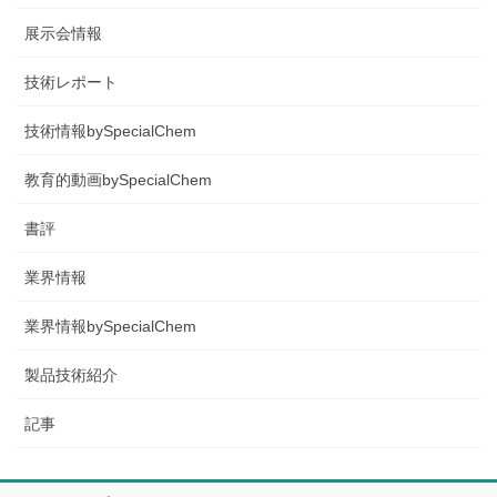
展示会情報
技術レポート
技術情報bySpecialChem
教育的動画bySpecialChem
書評
業界情報
業界情報bySpecialChem
製品技術紹介
記事