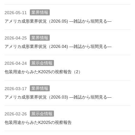
業界情報
2026-05-11
アメリカ成形業界状況（2026.05) ―雑誌から垣間見る―
業界情報
2026-04-25
アメリカ成形業界状況（2026.04) ―雑誌から垣間見る―
展示会情報
2026-04-24
包装用途からみたK2025の視察報告（2）
業界情報
2026-03-17
アメリカ成形業界状況（2026.03) ―雑誌から垣間見る―
展示会情報
2026-02-26
包装用途からみたK2025の視察報告