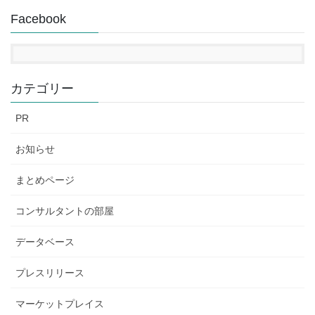
Facebook
カテゴリー
PR
お知らせ
まとめページ
コンサルタントの部屋
データベース
プレスリリース
マーケットプレイス