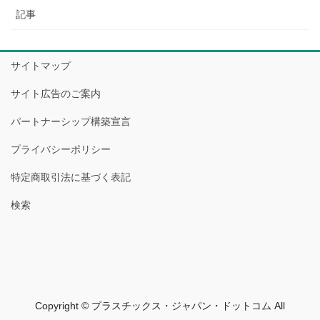
記事
サイトマップ
サイト広告のご案内
パートナーシップ構築宣言
プライバシーポリシー
特定商取引法に基づく表記
検索
Copyright © プラスチックス・ジャパン・ドットコム All