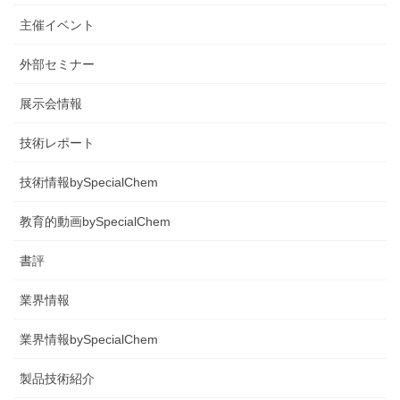
主催イベント
外部セミナー
展示会情報
技術レポート
技術情報bySpecialChem
教育的動画bySpecialChem
書評
業界情報
業界情報bySpecialChem
製品技術紹介