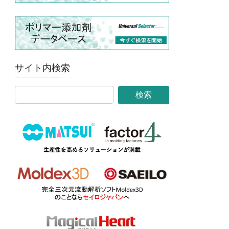
サイト内検索