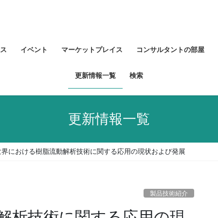
ス
イベント
マーケットプレイス
コンサルタントの部屋
更新情報一覧
検索
更新情報一覧
世界における樹脂流動解析技術に関する応用の現状および発展
製品技術紹介
解析技術に関する応用の現