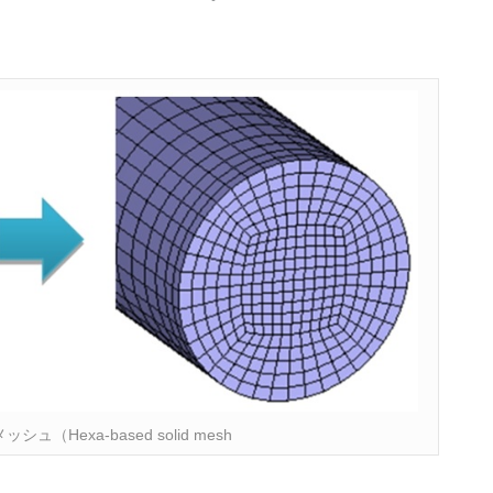
（Hexa-based solid mesh