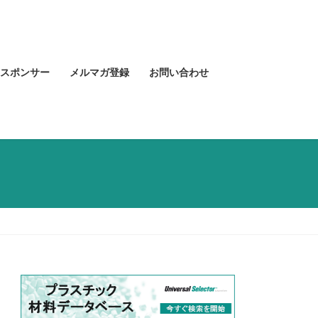
スポンサー
メルマガ登録
お問い合わせ