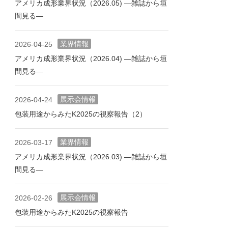
アメリカ成形業界状況（2026.05) ―雑誌から垣
間見る―
業界情報
2026-04-25
アメリカ成形業界状況（2026.04) ―雑誌から垣
間見る―
展示会情報
2026-04-24
包装用途からみたK2025の視察報告（2）
業界情報
2026-03-17
アメリカ成形業界状況（2026.03) ―雑誌から垣
間見る―
展示会情報
2026-02-26
包装用途からみたK2025の視察報告