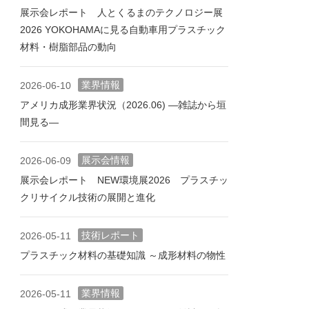
展示会レポート 人とくるまのテクノロジー展
2026 YOKOHAMAに見る自動車用プラスチック
材料・樹脂部品の動向
業界情報
2026-06-10
アメリカ成形業界状況（2026.06) ―雑誌から垣
間見る―
展示会情報
2026-06-09
展示会レポート NEW環境展2026 プラスチッ
クリサイクル技術の展開と進化
技術レポート
2026-05-11
プラスチック材料の基礎知識 ～成形材料の物性
業界情報
2026-05-11