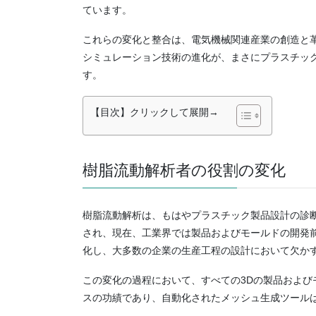
ています。
これらの変化と整合は、電気機械関連産業の創造と
シミュレーション技術の進化が、まさにプラスチッ
す。
【目次】クリックして展開→
樹脂流動解析者の役割の変化
樹脂流動解析は、もはやプラスチック製品設計の診
され、現在、工業界では製品およびモールドの開発
化し、大多数の企業の生産工程の設計において欠か
この変化の過程において、すべての3Dの製品および
スの功績であり、自動化されたメッシュ生成ツール