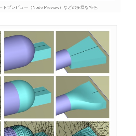
ノードプレビュー（Node Preview）などの多様な特色