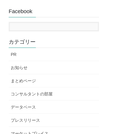
Facebook
カテゴリー
PR
お知らせ
まとめページ
コンサルタントの部屋
データベース
プレスリリース
マーケットプレイス