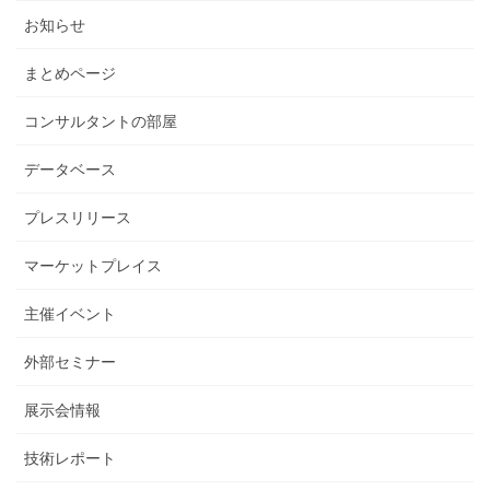
お知らせ
まとめページ
コンサルタントの部屋
データベース
プレスリリース
マーケットプレイス
主催イベント
外部セミナー
展示会情報
技術レポート