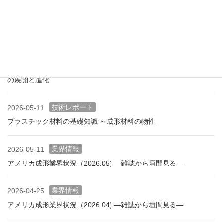
業界情報
2026-06-10
アメリカ成形業界状況（2026.06) ―雑誌から垣間見る―
展示会情報
2026-06-09
展示会レポート NEW環境展2026 プラスチックリサイクル技術
の展開と進化
技術レポート
2026-05-11
プラスチック材料の基礎知識 ～成形材料の物性
業界情報
2026-05-11
アメリカ成形業界状況（2026.05) ―雑誌から垣間見る―
業界情報
2026-04-25
アメリカ成形業界状況（2026.04) ―雑誌から垣間見る―