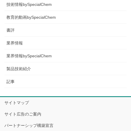
技術情報bySpecialChem
教育的動画bySpecialChem
書評
業界情報
業界情報bySpecialChem
製品技術紹介
記事
サイトマップ
サイト広告のご案内
パートナーシップ構築宣言