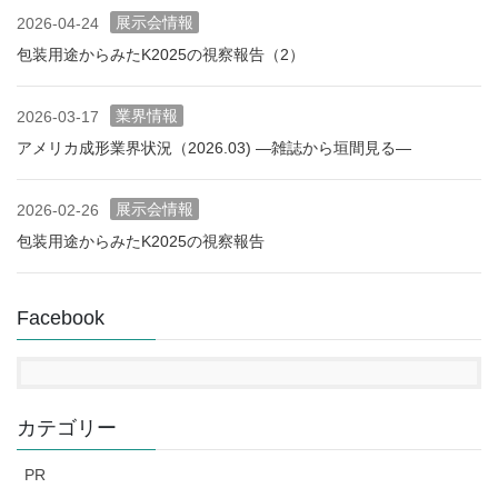
展示会情報
2026-04-24
包装用途からみたK2025の視察報告（2）
業界情報
2026-03-17
アメリカ成形業界状況（2026.03) ―雑誌から垣間見る―
展示会情報
2026-02-26
包装用途からみたK2025の視察報告
Facebook
カテゴリー
PR