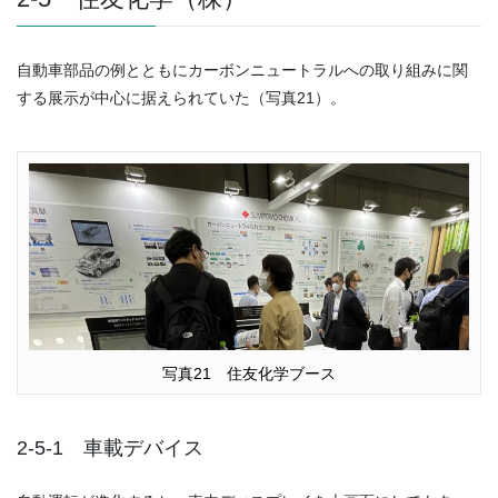
自動車部品の例とともにカーボンニュートラルへの取り組みに関
する展示が中心に据えられていた（写真21）。
写真21 住友化学ブース
2-5-1 車載デバイス