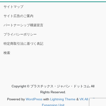
サイトマップ
サイト広告のご案内
パートナーシップ構築宣言
プライバシーポリシー
特定商取引法に基づく表記
検索
Copyright © プラスチックス・ジャパン・ドットコム All
Rights Reserved.
Powered by
WordPress
with
Lightning Theme
&
VK All in One
Expansion Unit