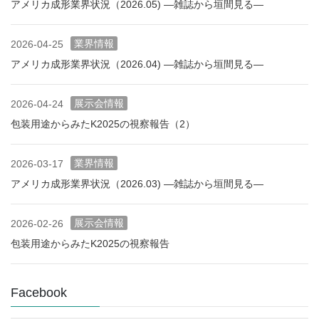
アメリカ成形業界状況（2026.05) ―雑誌から垣間見る―
業界情報
2026-04-25
アメリカ成形業界状況（2026.04) ―雑誌から垣間見る―
展示会情報
2026-04-24
包装用途からみたK2025の視察報告（2）
業界情報
2026-03-17
アメリカ成形業界状況（2026.03) ―雑誌から垣間見る―
展示会情報
2026-02-26
包装用途からみたK2025の視察報告
Facebook