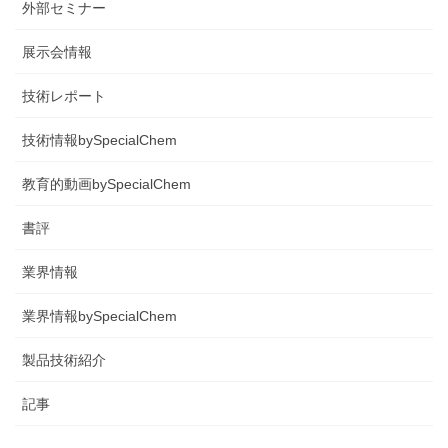
外部セミナー
展示会情報
技術レポート
技術情報bySpecialChem
教育的動画bySpecialChem
書評
業界情報
業界情報bySpecialChem
製品技術紹介
記事