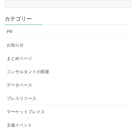
カテゴリー
PR
お知らせ
まとめページ
コンサルタントの部屋
データベース
プレスリリース
マーケットプレイス
主催イベント