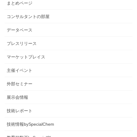
まとめページ
コンサルタントの部屋
データベース
プレスリリース
マーケットプレイス
主催イベント
外部セミナー
展示会情報
技術レポート
技術情報bySpecialChem