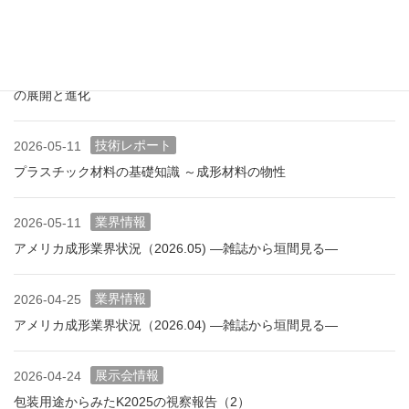
展示会情報
2026-06-09
展示会レポート NEW環境展2026 プラスチックリサイクル技術
の展開と進化
技術レポート
2026-05-11
プラスチック材料の基礎知識 ～成形材料の物性
業界情報
2026-05-11
アメリカ成形業界状況（2026.05) ―雑誌から垣間見る―
業界情報
2026-04-25
アメリカ成形業界状況（2026.04) ―雑誌から垣間見る―
展示会情報
2026-04-24
包装用途からみたK2025の視察報告（2）