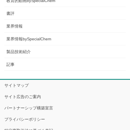
教育的動画bySpecialChem
書評
業界情報
業界情報bySpecialChem
製品技術紹介
記事
サイトマップ
サイト広告のご案内
パートナーシップ構築宣言
プライバシーポリシー