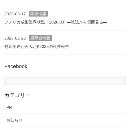
業界情報
2026-03-17
アメリカ成形業界状況（2026.03) ―雑誌から垣間見る―
展示会情報
2026-02-26
包装用途からみたK2025の視察報告
Facebook
カテゴリー
PR
お知らせ